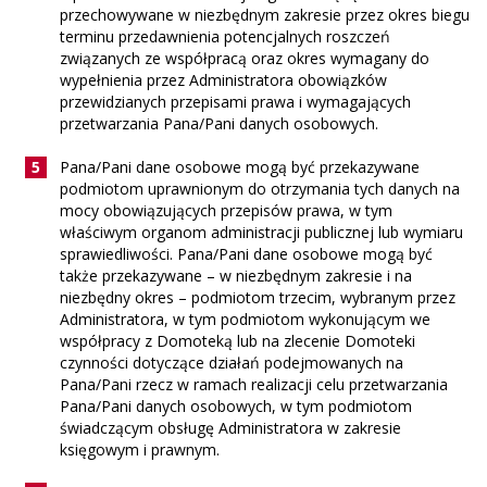
przechowywane w niezbędnym zakresie przez okres biegu
terminu przedawnienia potencjalnych roszczeń
związanych ze współpracą oraz okres wymagany do
wypełnienia przez Administratora obowiązków
przewidzianych przepisami prawa i wymagających
przetwarzania Pana/Pani danych osobowych.
Pana/Pani dane osobowe mogą być przekazywane
podmiotom uprawnionym do otrzymania tych danych na
mocy obowiązujących przepisów prawa, w tym
właściwym organom administracji publicznej lub wymiaru
sprawiedliwości. Pana/Pani dane osobowe mogą być
także przekazywane – w niezbędnym zakresie i na
niezbędny okres – podmiotom trzecim, wybranym przez
Administratora, w tym podmiotom wykonującym we
współpracy z Domoteką lub na zlecenie Domoteki
czynności dotyczące działań podejmowanych na
Pana/Pani rzecz w ramach realizacji celu przetwarzania
Pana/Pani danych osobowych, w tym podmiotom
świadczącym obsługę Administratora w zakresie
księgowym i prawnym.