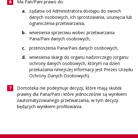
Ma Pan/Pani prawo do:
żądania od Administratora dostępu do swoich
danych osobowych, ich sprostowania, usunięcia lub
ograniczenia przetwarzania,
wniesienia sprzeciwu wobec przetwarzania
Pana/Pani danych osobowych,
przenoszenia Pana/Pani danych osobowych,
wniesienia skargi do organu nadzorczego (organu
ochrony danych osobowych, którym na dzień
przekazania niniejszej informacji jest Prezes Urzędu
Ochrony Danych Osobowych).
Domoteka nie podejmuje decyzji, które mają skutek
prawny dla Pana/Pani i które jednocześnie są wynikiem
zautomatyzowanego przetwarzania, w tym decyzji
będących wynikiem profilowania.