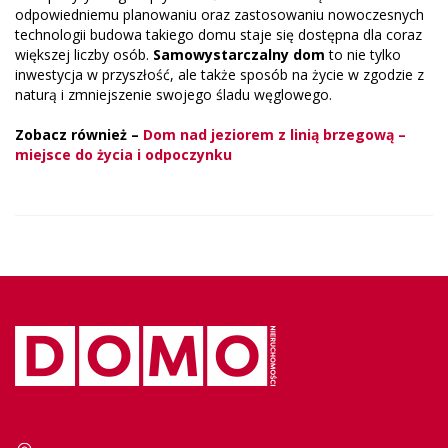
odpowiedniemu planowaniu oraz zastosowaniu nowoczesnych
technologii budowa takiego domu staje się dostępna dla coraz
większej liczby osób.
Samowystarczalny dom
to nie tylko
inwestycja w przyszłość, ale także sposób na życie w zgodzie z
naturą i zmniejszenie swojego śladu węglowego.
Zobacz również –
Dom nad jeziorem z linią brzegową –
miejsce do życia i odpoczynku