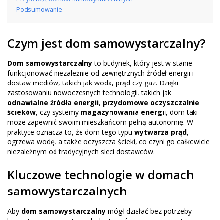
Podsumowanie
Czym jest dom samowystarczalny?
Dom samowystarczalny
to budynek, który jest w stanie
funkcjonować niezależnie od zewnętrznych źródeł energii i
dostaw mediów, takich jak woda, prąd czy gaz. Dzięki
zastosowaniu nowoczesnych technologii, takich jak
odnawialne źródła energii
,
przydomowe oczyszczalnie
ścieków
, czy systemy
magazynowania energii
, dom taki
może zapewnić swoim mieszkańcom pełną autonomię. W
praktyce oznacza to, że dom tego typu
wytwarza prąd
,
ogrzewa wodę, a także oczyszcza ścieki, co czyni go całkowicie
niezależnym od tradycyjnych sieci dostawców.
Kluczowe technologie w domach
samowystarczalnych
Aby
dom samowystarczalny
mógł działać bez potrzeby