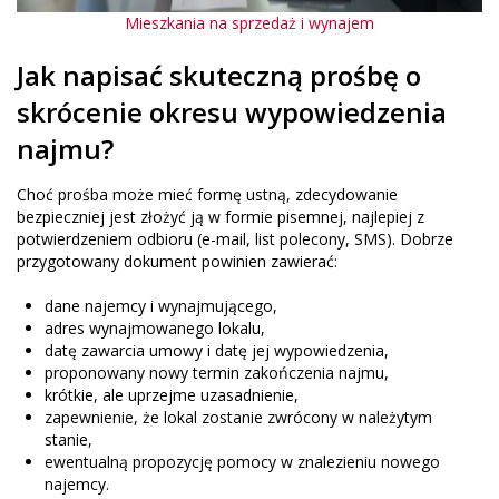
Mieszkania na sprzedaż i wynajem
Jak napisać skuteczną prośbę o
skrócenie okresu wypowiedzenia
najmu?
Choć prośba może mieć formę ustną, zdecydowanie
bezpieczniej jest złożyć ją w formie pisemnej, najlepiej z
potwierdzeniem odbioru (e-mail, list polecony, SMS). Dobrze
przygotowany dokument powinien zawierać:
dane najemcy i wynajmującego,
adres wynajmowanego lokalu,
datę zawarcia umowy i datę jej wypowiedzenia,
proponowany nowy termin zakończenia najmu,
krótkie, ale uprzejme uzasadnienie,
zapewnienie, że lokal zostanie zwrócony w należytym
stanie,
ewentualną propozycję pomocy w znalezieniu nowego
najemcy.