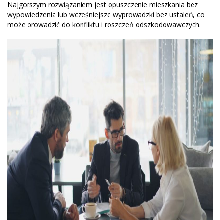
Najgorszym rozwiązaniem jest opuszczenie mieszkania bez
wypowiedzenia lub wcześniejsze wyprowadzki bez ustaleń, co
może prowadzić do konfliktu i roszczeń odszkodowawczych.