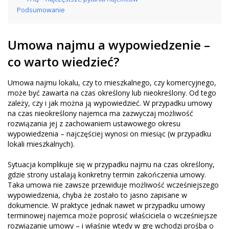
Podsumowanie
Umowa najmu a wypowiedzenie –
co warto wiedzieć?
Umowa najmu lokalu, czy to mieszkalnego, czy komercyjnego,
może być zawarta na czas określony lub nieokreślony. Od tego
zależy, czy i jak można ją wypowiedzieć. W przypadku umowy
na czas nieokreślony najemca ma zazwyczaj możliwość
rozwiązania jej z zachowaniem ustawowego okresu
wypowiedzenia – najczęściej wynosi on miesiąc (w przypadku
lokali mieszkalnych).
Sytuacja komplikuje się w przypadku najmu na czas określony,
gdzie strony ustalają konkretny termin zakończenia umowy.
Taka umowa nie zawsze przewiduje możliwość wcześniejszego
wypowiedzenia, chyba że zostało to jasno zapisane w
dokumencie. W praktyce jednak nawet w przypadku umowy
terminowej najemca może poprosić właściciela o wcześniejsze
rozwiązanie umowy – i właśnie wtedy w grę wchodzi prośba o