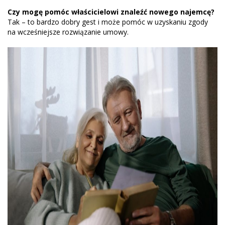
Czy mogę pomóc właścicielowi znaleźć nowego najemcę?
Tak – to bardzo dobry gest i może pomóc w uzyskaniu zgody
na wcześniejsze rozwiązanie umowy.