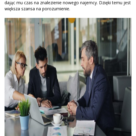
dając mu czas na znalezienie nowego najemcy. Dzięki temu jest
większa szansa na porozumienie.