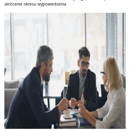
skrócenie okresu wypowiedzenia.