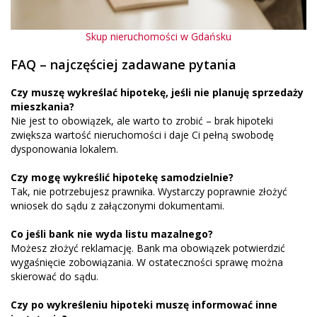
Skup nieruchomości w Gdańsku
FAQ – najczęściej zadawane pytania
Czy muszę wykreślać hipotekę, jeśli nie planuję sprzedaży
mieszkania?
Nie jest to obowiązek, ale warto to zrobić – brak hipoteki
zwiększa wartość nieruchomości i daje Ci pełną swobodę
dysponowania lokalem.
Czy mogę wykreślić hipotekę samodzielnie?
Tak, nie potrzebujesz prawnika. Wystarczy poprawnie złożyć
wniosek do sądu z załączonymi dokumentami.
Co jeśli bank nie wyda listu mazalnego?
Możesz złożyć reklamację. Bank ma obowiązek potwierdzić
wygaśnięcie zobowiązania. W ostateczności sprawę można
skierować do sądu.
Czy po wykreśleniu hipoteki muszę informować inne