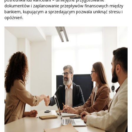
dokumentów i zaplanowanie przepływów finansowych między
bankiem, kupującym a sprzedającym pozwala uniknąć stresu i
opóźnień.