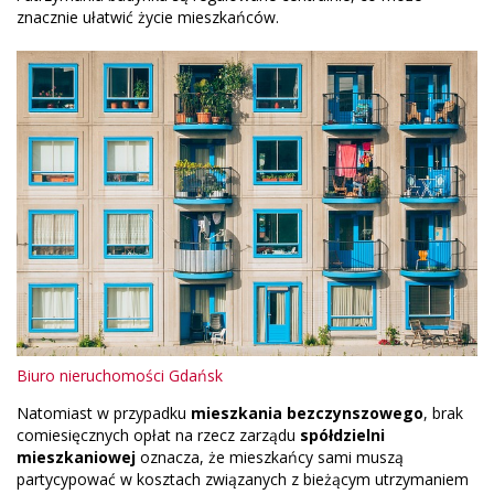
znacznie ułatwić życie mieszkańców.
Biuro nieruchomości Gdańsk
Natomiast w przypadku
mieszkania bezczynszowego
, brak
comiesięcznych opłat na rzecz zarządu
spółdzielni
mieszkaniowej
oznacza, że mieszkańcy sami muszą
partycypować w kosztach związanych z bieżącym utrzymaniem