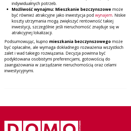
indywidualnych potrzeb.
Możliwość wynajmu:
Mieszkanie bezczynszowe
może
być również atrakcyjne jako inwestycja pod
wynajem
. Niskie
koszty utrzymania mogą zwiększyć rentowność takiej
inwestycji, szczególnie jeśli nieruchomość znajduje się w
atrakcyjnej lokalizacji.
Podsumowując, kupno
mieszkania bezczynszowego
może
być opłacalne, ale wymaga dokładnego rozważenia wszystkich
zalet i wad takiego rozwiązania. Decyzja powinna być
podyktowana osobistymi preferencjami, gotowością do
zaangażowania w zarządzanie nieruchomością oraz celami
inwestycyjnymi.