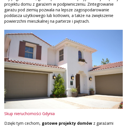
projektu domu z garażem w podpiwniczeniu. Zintegrowanie
garażu pod ziemią pozwala na lepsze zagospodarowanie
poddasza użytkowego lub kotłowni, a także na zwiększenie
powierzchni mieszkalnej na parterze i piętrach.
Skup nieruchomości Gdynia
Dzięki tym cechom,
gotowe projekty domów
z garażami