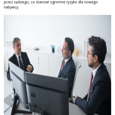
przez sędziego, co stanowi ogromne ryzyko dla nowego
nabywcy.