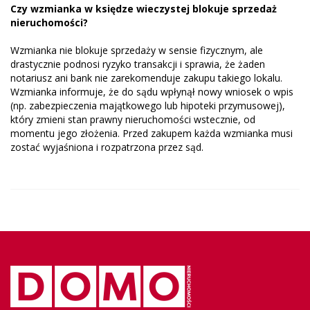
Czy wzmianka w księdze wieczystej blokuje sprzedaż
nieruchomości?
Wzmianka nie blokuje sprzedaży w sensie fizycznym, ale
drastycznie podnosi ryzyko transakcji i sprawia, że żaden
notariusz ani bank nie zarekomenduje zakupu takiego lokalu.
Wzmianka informuje, że do sądu wpłynął nowy wniosek o wpis
(np. zabezpieczenia majątkowego lub hipoteki przymusowej),
który zmieni stan prawny nieruchomości wstecznie, od
momentu jego złożenia. Przed zakupem każda wzmianka musi
zostać wyjaśniona i rozpatrzona przez sąd.