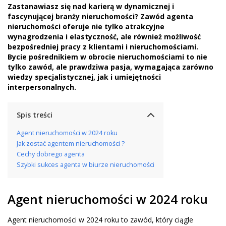
Zastanawiasz się nad karierą w dynamicznej i
fascynującej branży nieruchomości? Zawód agenta
nieruchomości oferuje nie tylko atrakcyjne
wynagrodzenia i elastyczność, ale również możliwość
bezpośredniej pracy z klientami i nieruchomościami.
Bycie pośrednikiem w obrocie nieruchomościami to nie
tylko zawód, ale prawdziwa pasja, wymagająca zarówno
wiedzy specjalistycznej, jak i umiejętności
interpersonalnych.
Spis treści
Agent nieruchomości w 2024 roku
Jak zostać agentem nieruchomości ?
Cechy dobrego agenta
Szybki sukces agenta w biurze nieruchomości
Agent nieruchomości w 2024 roku
Agent nieruchomości w 2024 roku to zawód, który ciągle