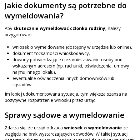
Jakie dokumenty są potrzebne do
wymeldowania?
Aby
skutecznie wymeldować członka rodziny
, należy
przygotować:
wniosek o wymeldowanie (dostępny w urzędzie lub online),
dokument tożsamości wnioskodawcy,
dowody potwierdzające niezamieszkiwanie osoby pod
wskazanym adresem (np. rachunki, oświadczenia, umowy
najmu innego lokalu),
ewentualne oświadczenia innych domowników lub
sąsiadów.
Im lepiej udokumentowana sytuacja, tym większa szansa na
pozytywne rozpatrzenie wniosku przez urząd.
Sprawy sądowe a wymeldowanie
Zdarza się, że urząd odrzuca
wniosek o wymeldowanie
ze
względu na brak wystarczających dowodów. W takiej sytuacji