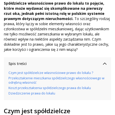
Spółdzielcze własnościowe prawo do lokalu to pojęcie,
które może wydawać się skomplikowane na pierwszy
rzut oka, jednak pełni istotną rolę w polskim systemie
prawnym dotyczącym nieruchomości.
To szczególny rodzaj
prawa, który łączy w sobie elementy własności oraz
członkostwa w spółdzielni mieszkaniowej, dając użytkownikom
nie tylko możliwość zamieszkania w wybranym lokalu, ale
również wpływ na niektóre aspekty zarządzania nim. Czym
dokładnie jest to prawo, jakie są jego charakterystyczne cechy,
jakie korzyści i ograniczenia się z nim wiążą?
Spis treści
Czym jest spółdzielcze własnościowe prawo do lokalu ?
Przekształcenie mieszkania spółdzielczego własnościowego w
odrębną własność
Koszt przekształcenia spółdzielczego prawa do lokalu
Dziedziczenie prawa do lokalu
Czym jest spółdzielcze